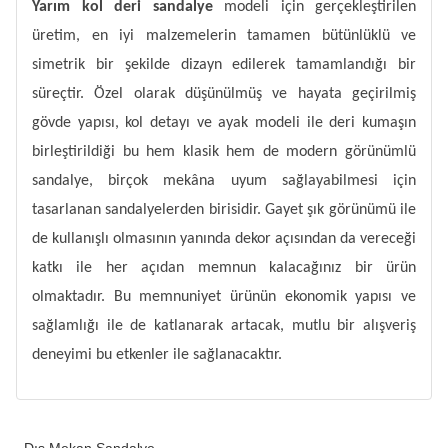
Yarım kol deri sandalye
modeli için gerçekleştirilen
üretim, en iyi malzemelerin tamamen bütünlüklü ve
simetrik bir şekilde dizayn edilerek tamamlandığı bir
süreçtir. Özel olarak düşünülmüş ve hayata geçirilmiş
gövde yapısı, kol detayı ve ayak modeli ile deri kumaşın
birleştirildiği bu hem klasik hem de modern görünümlü
sandalye, birçok mekâna uyum sağlayabilmesi için
tasarlanan sandalyelerden birisidir. Gayet şık görünümü ile
de kullanışlı olmasının yanında dekor açısından da vereceği
katkı ile her açıdan memnun kalacağınız bir ürün
olmaktadır. Bu memnuniyet ürünün ekonomik yapısı ve
sağlamlığı ile de katlanarak artacak, mutlu bir alışveriş
deneyimi bu etkenler ile sağlanacaktır.