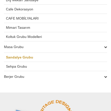
Dış Mekan Sandalye
Cafe Dekorasyon
CAFE MOBİLYALARI
Mimari Tasarım
Koltuk Grubu Modelleri
Masa Grubu
Sandalye Grubu
Sehpa Grubu
Berjer Grubu