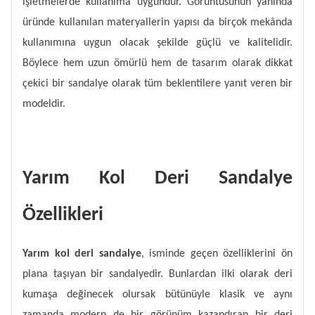
işletmelerde kullanıma uygundur. Görüntüsünün yanında
üründe kullanılan materyallerin yapısı da birçok mekânda
kullanımına uygun olacak şekilde güçlü ve kalitelidir.
Böylece hem uzun ömürlü hem de tasarım olarak dikkat
çekici bir sandalye olarak tüm beklentilere yanıt veren bir
modeldir.
Yarım Kol Deri Sandalye
Özellikleri
Yarım kol deri sandalye
,
isminde geçen özelliklerini ön
plana taşıyan bir sandalyedir. Bunlardan ilki olarak deri
kumaşa değinecek olursak bütünüyle klasik ve aynı