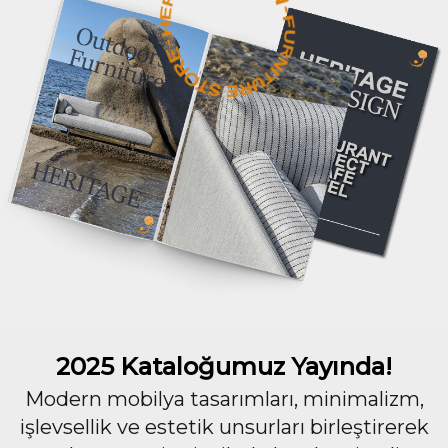
2025 Kataloğumuz Yayında!
Modern mobilya tasarımları, minimalizm,
işlevsellik ve estetik unsurları birleştirerek