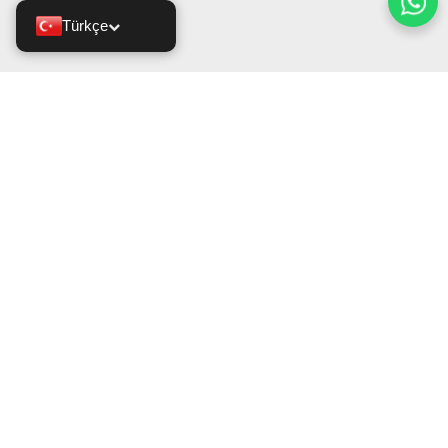
Türkçe