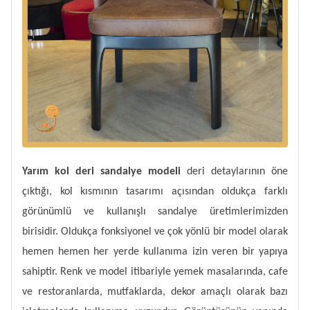
Yarım kol deri sandalye modeli
deri detaylarının öne
çıktığı, kol kısmının tasarımı açısından oldukça farklı
görünümlü ve kullanışlı sandalye üretimlerimizden
birisidir. Oldukça fonksiyonel ve çok yönlü bir model olarak
hemen hemen her yerde kullanıma izin veren bir yapıya
sahiptir. Renk ve model itibariyle yemek masalarında, cafe
ve restoranlarda, mutfaklarda, dekor amaçlı olarak bazı