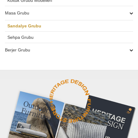
Koltuk Grubu Modelleri
Masa Grubu
Sandalye Grubu
Sehpa Grubu
Berjer Grubu