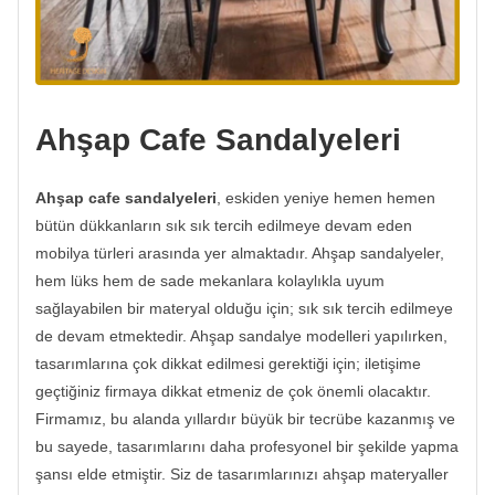
Ahşap Cafe Sandalyeleri
Ahşap cafe sandalyeleri
, eskiden yeniye hemen hemen
bütün dükkanların sık sık tercih edilmeye devam eden
mobilya türleri arasında yer almaktadır. Ahşap sandalyeler,
hem lüks hem de sade mekanlara kolaylıkla uyum
sağlayabilen bir materyal olduğu için; sık sık tercih edilmeye
de devam etmektedir. Ahşap sandalye modelleri yapılırken,
tasarımlarına çok dikkat edilmesi gerektiği için; iletişime
geçtiğiniz firmaya dikkat etmeniz de çok önemli olacaktır.
Firmamız, bu alanda yıllardır büyük bir tecrübe kazanmış ve
bu sayede, tasarımlarını daha profesyonel bir şekilde yapma
şansı elde etmiştir. Siz de tasarımlarınızı ahşap materyaller