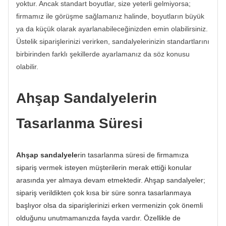
yoktur. Ancak standart boyutlar, size yeterli gelmiyorsa;
firmamız ile görüşme sağlamanız halinde, boyutların büyük
ya da küçük olarak ayarlanabileceğinizden emin olabilirsiniz.
Üstelik siparişlerinizi verirken, sandalyelerinizin standartlarını
birbirinden farklı şekillerde ayarlamanız da söz konusu
olabilir.
Ahşap Sandalyelerin
Tasarlanma Süresi
Ahşap sandalyele
rin tasarlanma süresi de firmamıza
sipariş vermek isteyen müşterilerin merak ettiği konular
arasında yer almaya devam etmektedir. Ahşap sandalyeler;
sipariş verildikten çok kısa bir süre sonra tasarlanmaya
başlıyor olsa da siparişlerinizi erken vermenizin çok önemli
olduğunu unutmamanızda fayda vardır. Özellikle de