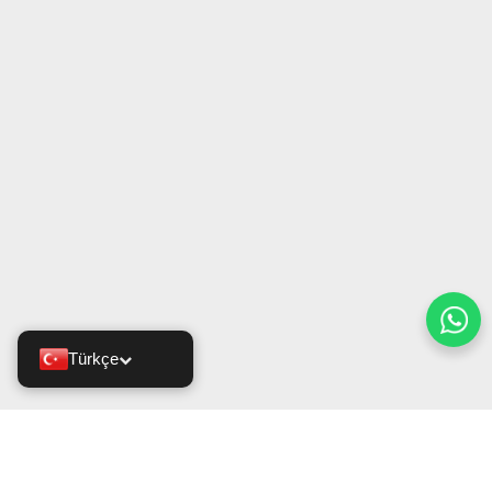
Türkçe