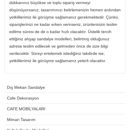
dükkanınız büyükse ve toplu sipariş vermeyi
düşünüyorsanız; tasarımınızı belirlemenizin hemen ardından
yetkililerimiz ile görüşme sağlamanız gerekmektedir. Çünkü,
siparişlerinizi ne kadar erken verirseniz, ürünlerinizin teslim
edilme süresi de de o kadar hızlı olacaktır. Üstelik tercih
ettiğiniz ahşap sandalye modelleri, belirtmiş olduğunuz
adrese teslim edilecek ve gelmeden önce de size bilgi
verilecektir. Süreyi ertelemek istediğiniz takdirde ise;
yetkililerimiz ile görüşme sağlamanız yeterli olacaktır.
Dış Mekan Sandalye
Cafe Dekorasyon
CAFE MOBİLYALARI
Mimari Tasarım