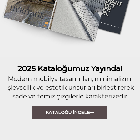
2025 Kataloğumuz Yayında!
Modern mobilya tasarımları, minimalizm,
işlevsellik ve estetik unsurları birleştirerek
sade ve temiz çizgilerle karakterizedir
KATALOĞU İNCELE