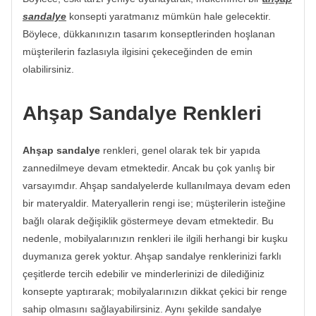
sandalye
konsepti yaratmanız mümkün hale gelecektir.
Böylece, dükkanınızın tasarım konseptlerinden hoşlanan
müşterilerin fazlasıyla ilgisini çekeceğinden de emin
olabilirsiniz.
Ahşap Sandalye Renkleri
Ahşap sandalye
renkleri, genel olarak tek bir yapıda
zannedilmeye devam etmektedir. Ancak bu çok yanlış bir
varsayımdır. Ahşap sandalyelerde kullanılmaya devam eden
bir materyaldir. Materyallerin rengi ise; müşterilerin isteğine
bağlı olarak değişiklik göstermeye devam etmektedir. Bu
nedenle, mobilyalarınızın renkleri ile ilgili herhangi bir kuşku
duymanıza gerek yoktur. Ahşap sandalye renklerinizi farklı
çeşitlerde tercih edebilir ve minderlerinizi de dilediğiniz
konsepte yaptırarak; mobilyalarınızın dikkat çekici bir renge
sahip olmasını sağlayabilirsiniz. Aynı şekilde sandalye