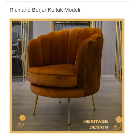
Richland Berjer Koltuk Modeli