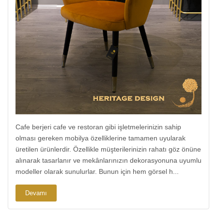
Cafe berjeri cafe ve restoran gibi işletmelerinizin sahip
olması gereken mobilya özelliklerine tamamen uyularak
üretilen ürünlerdir. Özellikle müşterilerinizin rahatı göz önüne
alınarak tasarlanır ve mekânlarınızın dekorasyonuna uyumlu
modeller olarak sunulurlar. Bunun için hem görsel h...
Devamı