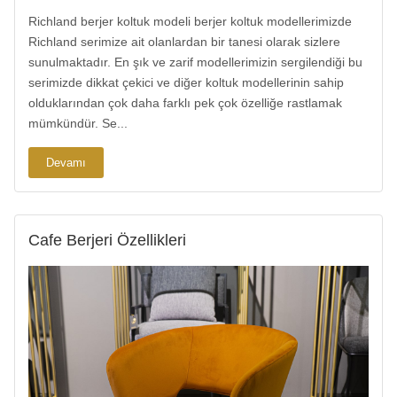
Richland berjer koltuk modeli berjer koltuk modellerimizde
Richland serimize ait olanlardan bir tanesi olarak sizlere
sunulmaktadır. En şık ve zarif modellerimizin sergilendiği bu
serimizde dikkat çekici ve diğer koltuk modellerinin sahip
olduklarından çok daha farklı pek çok özelliğe rastlamak
mümkündür. Se...
Devamı
Cafe Berjeri Özellikleri