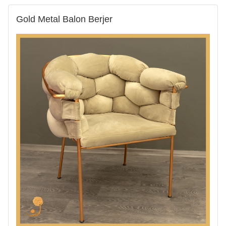
Gold Metal Balon Berjer