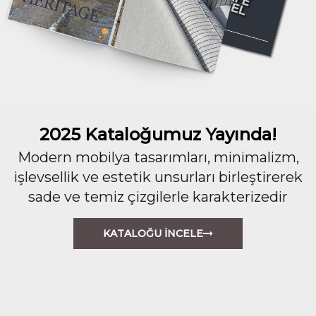
2025 Kataloğumuz Yayında!
Modern mobilya tasarımları, minimalizm,
işlevsellik ve estetik unsurları birleştirerek
sade ve temiz çizgilerle karakterizedir
KATALOĞU İNCELE