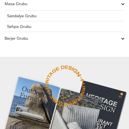
Masa Grubu
Sandalye Grubu
Sehpa Grubu
Berjer Grubu