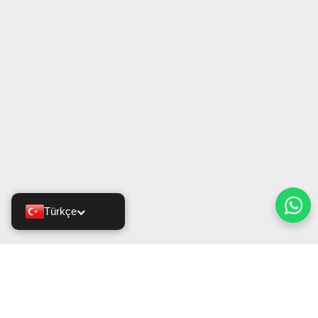
Türkçe