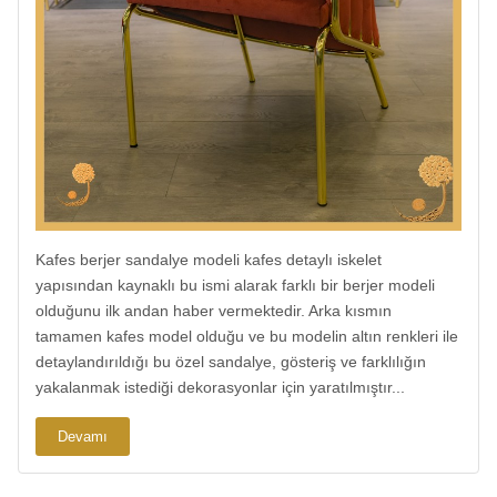
Kafes berjer sandalye modeli kafes detaylı iskelet
yapısından kaynaklı bu ismi alarak farklı bir berjer modeli
olduğunu ilk andan haber vermektedir. Arka kısmın
tamamen kafes model olduğu ve bu modelin altın renkleri ile
detaylandırıldığı bu özel sandalye, gösteriş ve farklılığın
yakalanmak istediği dekorasyonlar için yaratılmıştır...
Devamı