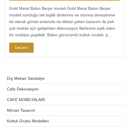
Gold Metal Balon Berjer modeli Gold Metal Balon Berjer
modeli sunduğu tek kişilik dinlenme ve oturma deneyimine
ek olarak görsel anlamda da dikkat çeken tasarımı ile pek
çok mekân için geliştirilen dekorasyon fikirlerine eşlik eden
bir mobilya çeşididir. Balon görünümlü koltuk modeli, p...
Devamı
Dış Mekan Sandalye
Cafe Dekorasyon
CAFE MOBİLYALARI
Mimari Tasarım
Koltuk Grubu Modelleri