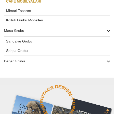
CAFE MOBİLYALARI
Mimari Tasarım
Koltuk Grubu Modelleri
Masa Grubu
Sandalye Grubu
Sehpa Grubu
Berjer Grubu