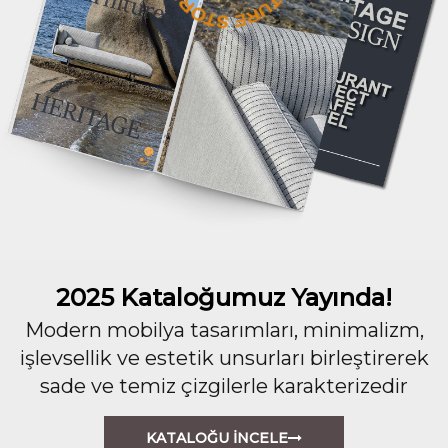
2025 Kataloğumuz Yayında!
Modern mobilya tasarımları, minimalizm,
işlevsellik ve estetik unsurları birleştirerek
sade ve temiz çizgilerle karakterizedir
KATALOĞU İNCELE