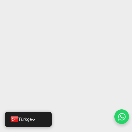
Türkçe