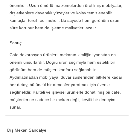
önemlidir. Uzun ömürlü malzemelerden üretilmiş mobilyalar,
dış etkenlere dayanıklı yüzeyler ve kolay temizlenebilir
kumaşlar tercih edilmelidir. Bu sayede hem görünüm uzun
süre korunur hem de işletme maliyetleri azalır.
Sonuç
Cafe dekorasyon ürünleri, mekanın kimliğini yansıtan en
önemli unsurlardır. Doğru ürün seçimiyle hem estetik bir
görünüm hem de müşteri konforu sağlanabilir.
Aydınlatmadan mobilyaya, duvar süslerinden bitkilere kadar
her detay, bütüncül bir atmosfer yaratmak için özenle
seçilmelidir. Kaliteli ve işlevsel ürünlerle donatılmış bir cafe,
müşterilerine sadece bir mekan değil, keyifli bir deneyim
sunar.
Dış Mekan Sandalye