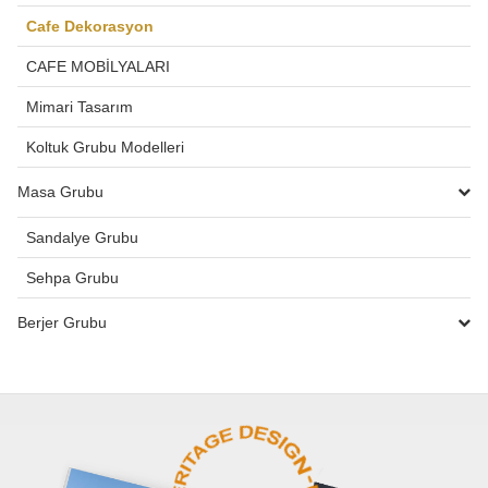
Cafe Dekorasyon
CAFE MOBİLYALARI
Mimari Tasarım
Koltuk Grubu Modelleri
Masa Grubu
Sandalye Grubu
Sehpa Grubu
Berjer Grubu