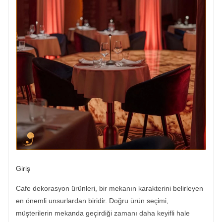
Giriş
Cafe dekorasyon ürünleri, bir mekanın karakterini belirleyen
en önemli unsurlardan biridir. Doğru ürün seçimi,
müşterilerin mekanda geçirdiği zamanı daha keyifli hale