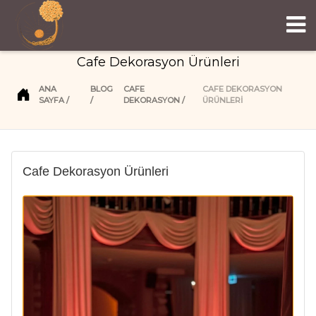
Cafe Dekorasyon Ürünleri
ANA
BLOG
CAFE
CAFE DEKORASYON
SAYFA
DEKORASYON
ÜRÜNLERI
Cafe Dekorasyon Ürünleri