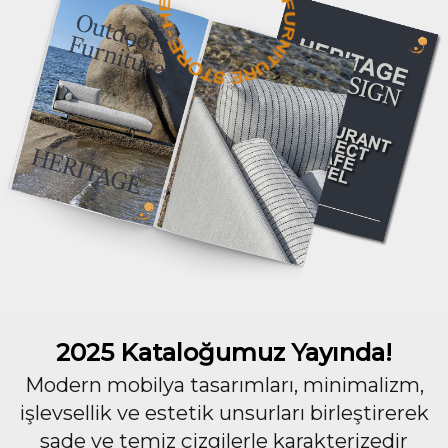
2025 Kataloğumuz Yayında!
Modern mobilya tasarımları, minimalizm,
işlevsellik ve estetik unsurları birleştirerek
sade ve temiz çizgilerle karakterizedir