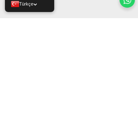
Türkçe