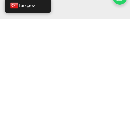
Türkçe