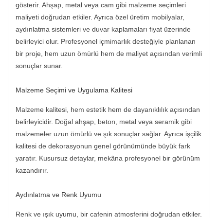
gösterir. Ahşap, metal veya cam gibi malzeme seçimleri
maliyeti doğrudan etkiler. Ayrıca özel üretim mobilyalar,
aydınlatma sistemleri ve duvar kaplamaları fiyat üzerinde
belirleyici olur. Profesyonel içmimarlık desteğiyle planlanan
bir proje, hem uzun ömürlü hem de maliyet açısından verimli
sonuçlar sunar.
Malzeme Seçimi ve Uygulama Kalitesi
Malzeme kalitesi, hem estetik hem de dayanıklılık açısından
belirleyicidir. Doğal ahşap, beton, metal veya seramik gibi
malzemeler uzun ömürlü ve şık sonuçlar sağlar. Ayrıca işçilik
kalitesi de dekorasyonun genel görünümünde büyük fark
yaratır. Kusursuz detaylar, mekâna profesyonel bir görünüm
kazandırır.
Aydınlatma ve Renk Uyumu
Renk ve ışık uyumu, bir cafenin atmosferini doğrudan etkiler.