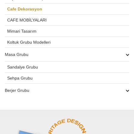
Cafe Dekorasyon
CAFE MOBİLYALARI
Mimari Tasarım
Koltuk Grubu Modelleri
Masa Grubu
Sandalye Grubu
Sehpa Grubu
Berjer Grubu