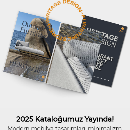
2025 Kataloğumuz Yayında!
Modern mobilya tasarımları, minimalizm,