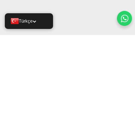
Türkçe