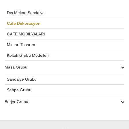
Dış Mekan Sandalye
Cafe Dekorasyon
CAFE MOBİLYALARI
Mimari Tasarım
Koltuk Grubu Modelleri
Masa Grubu
Sandalye Grubu
Sehpa Grubu
Berjer Grubu