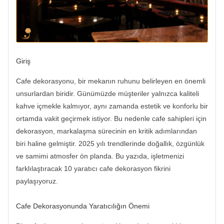
Giriş
Cafe dekorasyonu, bir mekanın ruhunu belirleyen en önemli
unsurlardan biridir. Günümüzde müşteriler yalnızca kaliteli
kahve içmekle kalmıyor, aynı zamanda estetik ve konforlu bir
ortamda vakit geçirmek istiyor. Bu nedenle cafe sahipleri için
dekorasyon, markalaşma sürecinin en kritik adımlarından
biri haline gelmiştir. 2025 yılı trendlerinde doğallık, özgünlük
ve samimi atmosfer ön planda. Bu yazıda, işletmenizi
farklılaştıracak 10 yaratıcı cafe dekorasyon fikrini
paylaşıyoruz.
Cafe Dekorasyonunda Yaratıcılığın Önemi