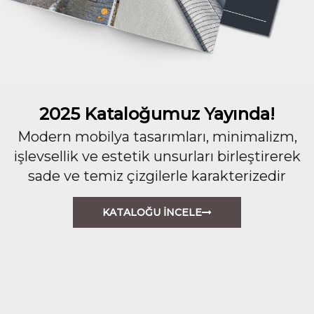
2025 Kataloğumuz Yayında!
Modern mobilya tasarımları, minimalizm,
işlevsellik ve estetik unsurları birleştirerek
sade ve temiz çizgilerle karakterizedir
KATALOĞU İNCELE