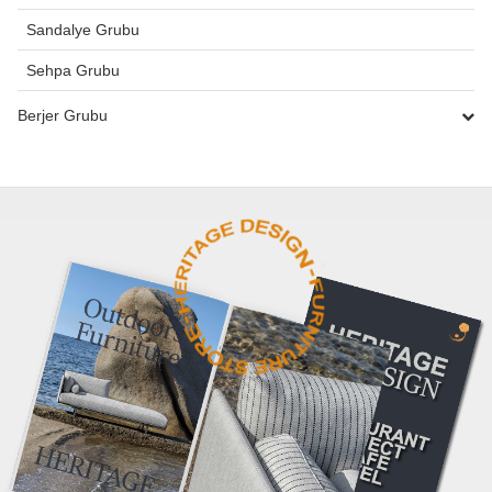
Sandalye Grubu
Sehpa Grubu
Berjer Grubu