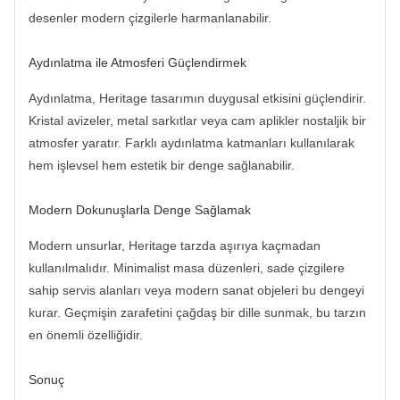
desenler modern çizgilerle harmanlanabilir.
Aydınlatma ile Atmosferi Güçlendirmek
Aydınlatma, Heritage tasarımın duygusal etkisini güçlendirir.
Kristal avizeler, metal sarkıtlar veya cam aplikler nostaljik bir
atmosfer yaratır. Farklı aydınlatma katmanları kullanılarak
hem işlevsel hem estetik bir denge sağlanabilir.
Modern Dokunuşlarla Denge Sağlamak
Modern unsurlar, Heritage tarzda aşırıya kaçmadan
kullanılmalıdır. Minimalist masa düzenleri, sade çizgilere
sahip servis alanları veya modern sanat objeleri bu dengeyi
kurar. Geçmişin zarafetini çağdaş bir dille sunmak, bu tarzın
en önemli özelliğidir.
Sonuç