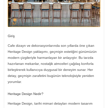
Giriş
Cafe dizayn ve dekorasyonlarında son yıllarda öne çıkan
Heritage Design yaklaşımı, geçmişin estetiğini günümüzün
modern çizgileriyle harmanlayan bir anlayıştır. Bu tarzda
hazırlanan mekanlar, nostaljik atmosferi çağdaş konforla
birleştirerek kullanıcıya duygusal bir deneyim sunar. Her
detay, geçmişin zarafetini bugünün teknolojisiyle yeniden
yorumlar.
Heritage Design Nedir?
Heritage Design, tarihi mimari detayları modern tasarım