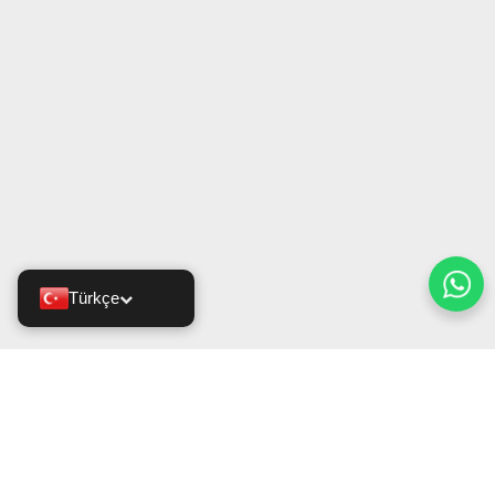
Türkçe