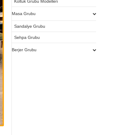
Koltuk Grubu Modelleri
Masa Grubu
Sandalye Grubu
Sehpa Grubu
Berjer Grubu