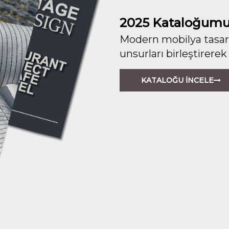
2025 Kataloğumu
Modern mobilya tasarım
unsurları birleştirerek
KATALOĞU İNCELE