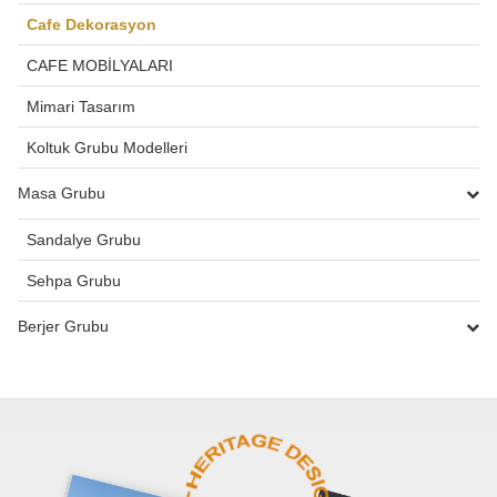
Cafe Dekorasyon
CAFE MOBİLYALARI
Mimari Tasarım
Koltuk Grubu Modelleri
Masa Grubu
Sandalye Grubu
Sehpa Grubu
Berjer Grubu