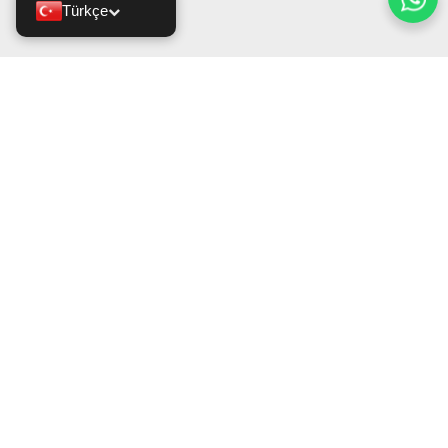
Türkçe