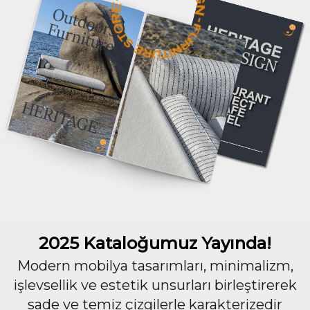
2025 Kataloğumuz Yayında!
Modern mobilya tasarımları, minimalizm,
işlevsellik ve estetik unsurları birleştirerek
sade ve temiz çizgilerle karakterizedir