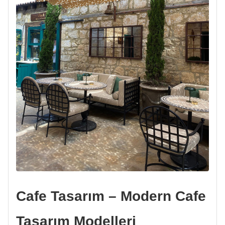
Cafe Tasarım – Modern Cafe
Tasarım Modelleri