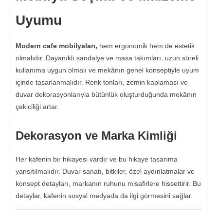
Uyumu
Modern cafe mobilyaları,
hem ergonomik hem de estetik
olmalıdır. Dayanıklı sandalye ve masa takımları, uzun süreli
kullanıma uygun olmalı ve mekânın genel konseptiyle uyum
içinde tasarlanmalıdır. Renk tonları, zemin kaplaması ve
duvar dekorasyonlarıyla bütünlük oluşturduğunda mekânın
çekiciliği artar.
Dekorasyon ve Marka Kimliği
Her kafenin bir hikayesi vardır ve bu hikaye tasarıma
yansıtılmalıdır. Duvar sanatı, bitkiler, özel aydınlatmalar ve
konsept detayları, markanın ruhunu misafirlere hissettirir. Bu
detaylar, kafenin sosyal medyada da ilgi görmesini sağlar.