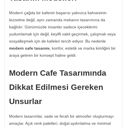
Modern çağda bir kafenin başarısı yalnızca kahvesinin
lezzetine değil, aynı zamanda mekanın tasarımına da
bağlıdır. Günümüzde insanlar sadece içeceklerini
yudumlamak için değil, keyifli vakit geçirmek, çalışmak veya
sosyalleşmek için de kafeleri tercih ediyor. Bu nedenle
modern cafe tasarımı
, konfor, estetik ve marka kimliğini bir
araya getiren bir konsept haline geldi.
Modern Cafe Tasarımında
Dikkat Edilmesi Gereken
Unsurlar
Modern tasarımlar, sade ve ferah bir atmosfer oluşturmayı
amaçlar. Açık renk paletleri, doğal aydınlatma ve minimal