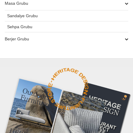
Masa Grubu
Sandalye Grubu
Sehpa Grubu
Berjer Grubu