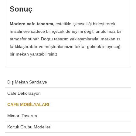
Sonuç
Modern cafe tasarımı,
estetikle işlevselliği birleştirerek
misafirlere sadece bir içecek deneyimi değil, unutulmaz bir
atmosfer sunar. Doğru tasarım yaklaşımlarıyla, markanızı
farklılaştırabilir ve müşterilerinizin tekrar gelmek isteyeceği
bir mekan yaratabilirsiniz.
Dış Mekan Sandalye
Cafe Dekorasyon
CAFE MOBİLYALARI
Mimari Tasarım
Koltuk Grubu Modelleri