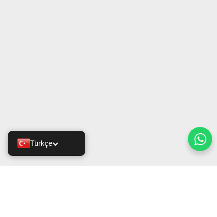
Türkçe