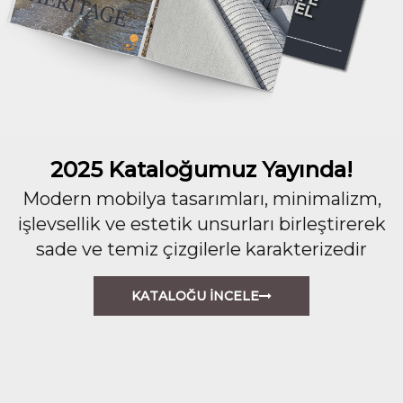
2025 Kataloğumuz Yayında!
Modern mobilya tasarımları, minimalizm,
işlevsellik ve estetik unsurları birleştirerek
sade ve temiz çizgilerle karakterizedir
KATALOĞU İNCELE