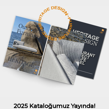
2025 Kataloğumuz Yayında!