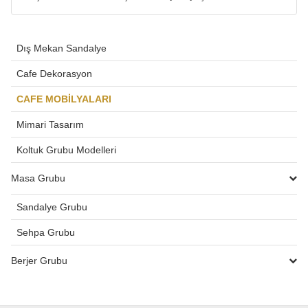
Dış Mekan Sandalye
Cafe Dekorasyon
CAFE MOBİLYALARI
Mimari Tasarım
Koltuk Grubu Modelleri
Masa Grubu
Sandalye Grubu
Sehpa Grubu
Berjer Grubu