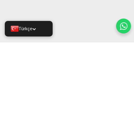
Türkçe