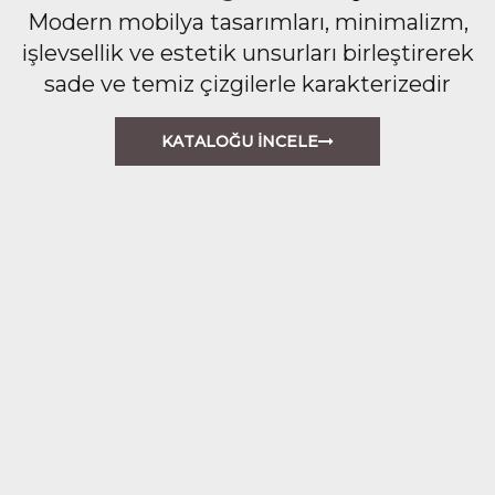
Modern mobilya tasarımları, minimalizm,
işlevsellik ve estetik unsurları birleştirerek
sade ve temiz çizgilerle karakterizedir
KATALOĞU İNCELE