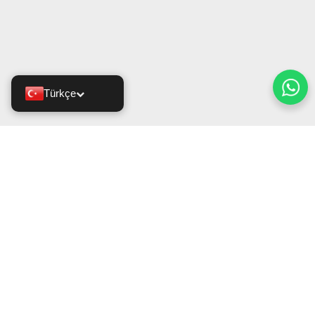
Türkçe