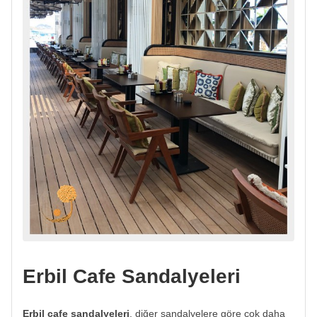
Erbil Cafe Sandalyeleri
Erbil cafe sandalyeleri
, diğer sandalyelere göre çok daha