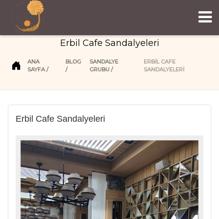
Erbil Cafe Sandalyeleri
ANA
BLOG
SANDALYE
ERBIL CAFE
SAYFA
GRUBU
SANDALYELERI
Erbil Cafe Sandalyeleri