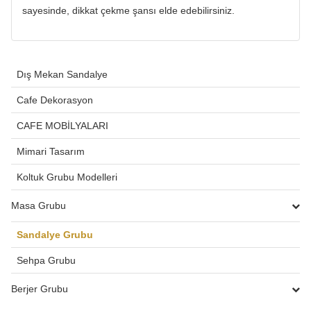
sayesinde, dikkat çekme şansı elde edebilirsiniz.
Dış Mekan Sandalye
Cafe Dekorasyon
CAFE MOBİLYALARI
Mimari Tasarım
Koltuk Grubu Modelleri
Masa Grubu
Sandalye Grubu
Sehpa Grubu
Berjer Grubu