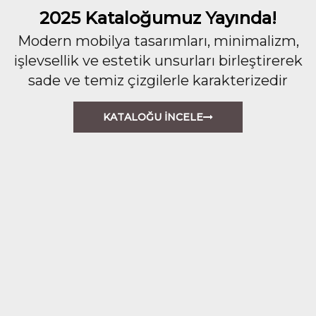
2025 Kataloğumuz Yayında!
Modern mobilya tasarımları, minimalizm,
işlevsellik ve estetik unsurları birleştirerek
sade ve temiz çizgilerle karakterizedir
KATALOĞU İNCELE