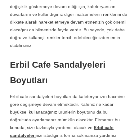
değişiklik göstermeye devam ettiği için, kafeteryanızın
duvarlarını ve kullandığınız diğer malzemelerin renklerini de
dikkate alarak hareket etmeye devam etmenizin çok önemli
olacağını da bilmenizde fayda vardır. Bu sayede, çok daha
doğru ve kullanışlı renkler tercih edebileceğinizden emin
olabilirsiniz.
Erbil Cafe Sandalyeleri
Boyutları
Erbil cafe sandalyeleri boyutları da kafeteryanızın hacmine
göre değişmeye devam etmektedir. Kafeniz ne kadar
büyükse, kullanacağınız ürünlerin boyutunu da bu
doğrultuda ayarlamanız mümkün olacaktır. Firmamız bu
konuda, size fazlasıyla yardımcı olacak ve
Erbil cafe
sandalyeleri
nizi istediğiniz forma sokmanıza yardımcı