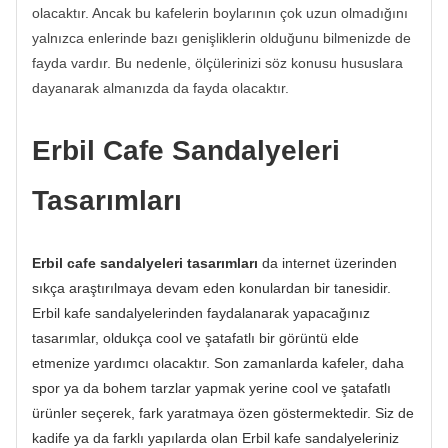
olacaktır. Ancak bu kafelerin boylarının çok uzun olmadığını
yalnızca enlerinde bazı genişliklerin olduğunu bilmenizde de
fayda vardır. Bu nedenle, ölçülerinizi söz konusu hususlara
dayanarak almanızda da fayda olacaktır.
Erbil Cafe Sandalyeleri
Tasarımları
Erbil cafe sandalyeleri tasarımları
da internet üzerinden
sıkça araştırılmaya devam eden konulardan bir tanesidir.
Erbil kafe sandalyelerinden faydalanarak yapacağınız
tasarımlar, oldukça cool ve şatafatlı bir görüntü elde
etmenize yardımcı olacaktır. Son zamanlarda kafeler, daha
spor ya da bohem tarzlar yapmak yerine cool ve şatafatlı
ürünler seçerek, fark yaratmaya özen göstermektedir. Siz de
kadife ya da farklı yapılarda olan Erbil kafe sandalyeleriniz