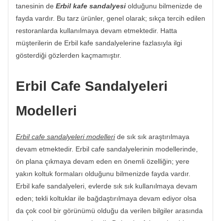
tanesinin de
Erbil kafe sandalyesi
olduğunu bilmenizde de
fayda vardır. Bu tarz ürünler, genel olarak; sıkça tercih edilen
restoranlarda kullanılmaya devam etmektedir. Hatta
müşterilerin de Erbil kafe sandalyelerine fazlasıyla ilgi
gösterdiği gözlerden kaçmamıştır.
Erbil Cafe Sandalyeleri
Modelleri
Erbil cafe sandalyeleri modelleri
de sık sık araştırılmaya
devam etmektedir. Erbil cafe sandalyelerinin modellerinde,
ön plana çıkmaya devam eden en önemli özelliğin; yere
yakın koltuk formaları olduğunu bilmenizde fayda vardır.
Erbil kafe sandalyeleri, evlerde sık sık kullanılmaya devam
eden; tekli koltuklar ile bağdaştırılmaya devam ediyor olsa
da çok cool bir görünümü olduğu da verilen bilgiler arasında