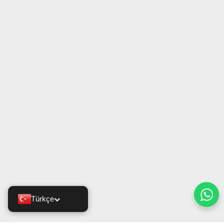
Türkçe