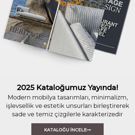
2025 Kataloğumuz Yayında!
Modern mobilya tasarımları, minimalizm,
işlevsellik ve estetik unsurları birleştirerek
sade ve temiz çizgilerle karakterizedir
KATALOĞU İNCELE