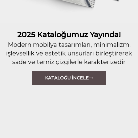
2025 Kataloğumuz Yayında!
Modern mobilya tasarımları, minimalizm,
işlevsellik ve estetik unsurları birleştirerek
sade ve temiz çizgilerle karakterizedir
KATALOĞU İNCELE