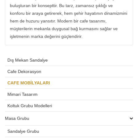
buluşturan bir konsepttir. Bu tarz, zamansız şıklığı ve
konforu bir araya getirerek, hem şehir hayatının dinamizmini
hem de huzuru yansıtır. Modern bir cafe tasarımı,
müşterilerin mekanla duygusal bağ kurmasını sağlar ve
işletmenin marka değerini güçlendirir.
Dış Mekan Sandalye
Cafe Dekorasyon
CAFE MOBİLYALARI
Mimari Tasarım
Koltuk Grubu Modelleri
Masa Grubu
Sandalye Grubu