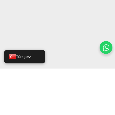
Türkçe