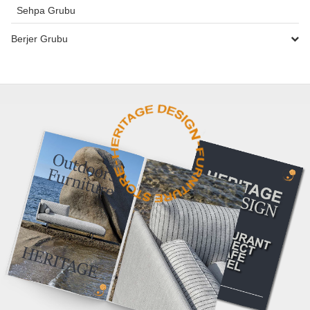
Sehpa Grubu
Berjer Grubu