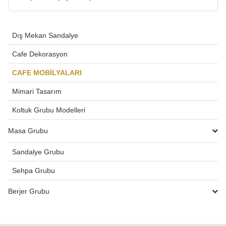
Dış Mekan Sandalye
Cafe Dekorasyon
CAFE MOBİLYALARI
Mimari Tasarım
Koltuk Grubu Modelleri
Masa Grubu
Sandalye Grubu
Sehpa Grubu
Berjer Grubu