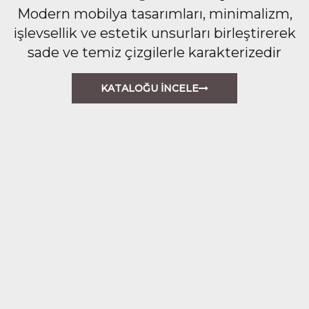
Modern mobilya tasarımları, minimalizm,
işlevsellik ve estetik unsurları birleştirerek
sade ve temiz çizgilerle karakterizedir
KATALOĞU İNCELE