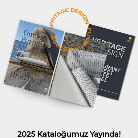
2025 Kataloğumuz Yayında!