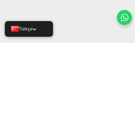
Türkçe