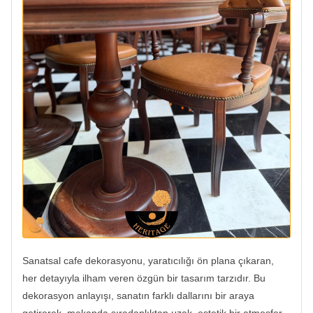
Sanatsal cafe dekorasyonu, yaratıcılığı ön plana çıkaran,
her detayıyla ilham veren özgün bir tasarım tarzıdır. Bu
dekorasyon anlayışı, sanatın farklı dallarını bir araya