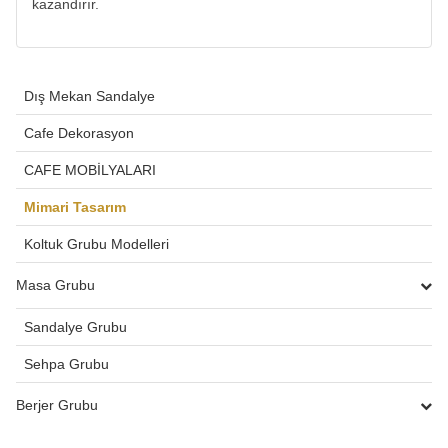
kazandırır.
Dış Mekan Sandalye
Cafe Dekorasyon
CAFE MOBİLYALARI
Mimari Tasarım
Koltuk Grubu Modelleri
Masa Grubu
Sandalye Grubu
Sehpa Grubu
Berjer Grubu