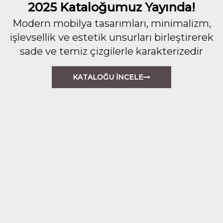
2025 Kataloğumuz Yayında!
Modern mobilya tasarımları, minimalizm,
işlevsellik ve estetik unsurları birleştirerek
sade ve temiz çizgilerle karakterizedir
KATALOĞU İNCELE