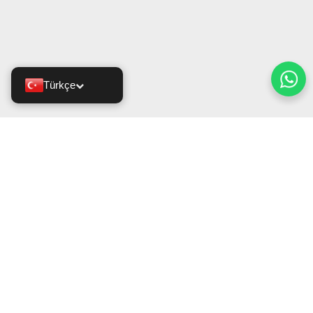
Türkçe