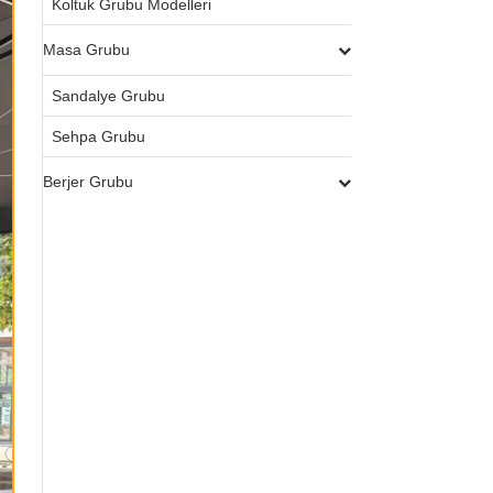
Koltuk Grubu Modelleri
Masa Grubu
Sandalye Grubu
Sehpa Grubu
Berjer Grubu