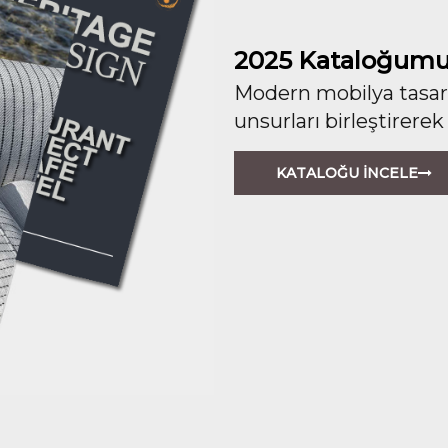
2025 Kataloğumu
Modern mobilya tasarım
unsurları birleştirerek
KATALOĞU İNCELE