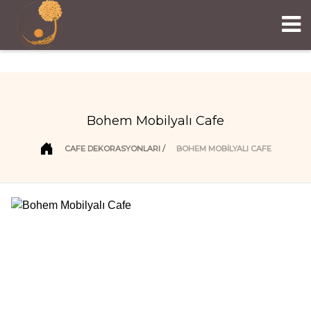
Bohem Mobilyalı Cafe
CAFE DEKORASYONLARI
BOHEM MOBILYALI CAFE