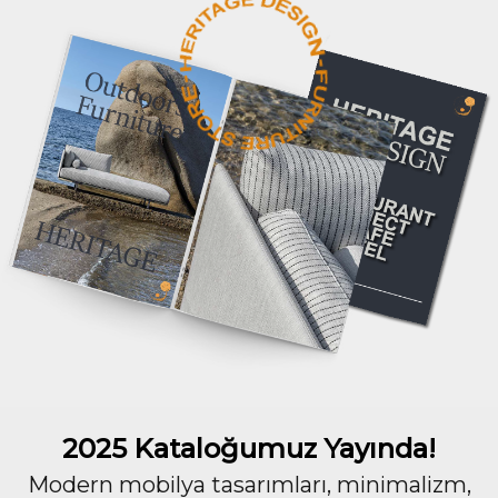
2025 Kataloğumuz Yayında!
Modern mobilya tasarımları, minimalizm,