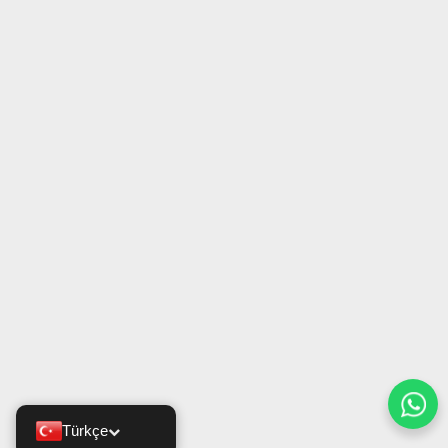
Türkçe