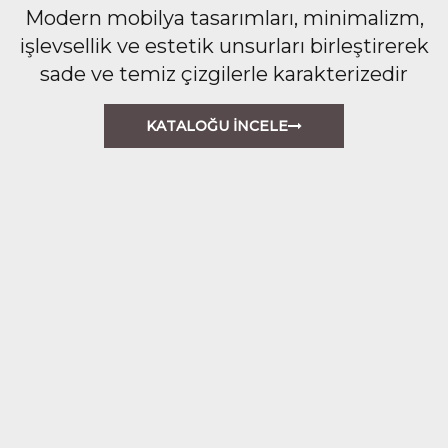
Modern mobilya tasarımları, minimalizm,
işlevsellik ve estetik unsurları birleştirerek
sade ve temiz çizgilerle karakterizedir
KATALOĞU İNCELE