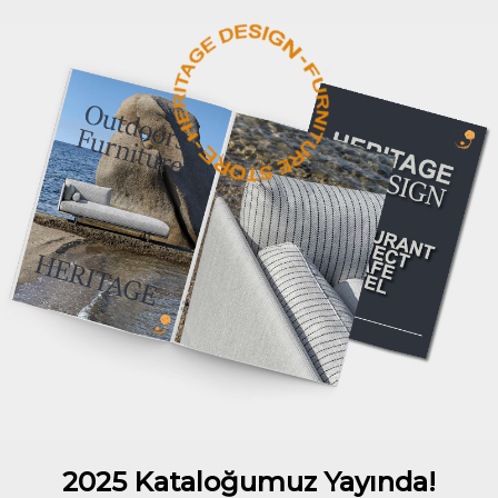
2025 Kataloğumuz Yayında!