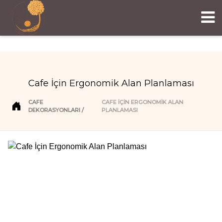
Cafe İçin Ergonomik Alan Planlaması
CAFE
CAFE İÇIN ERGONOMIK ALAN
DEKORASYONLARI
PLANLAMASI