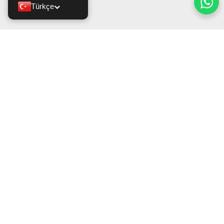
Türkçe