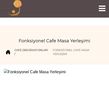
Fonksiyonel Cafe Masa Yerleşimi
CAFE DEKORASYONLARI
FONKSIYONEL CAFE MASA
YERLEŞIMI