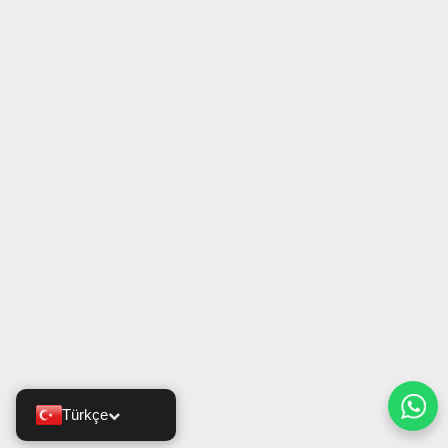
Türkçe