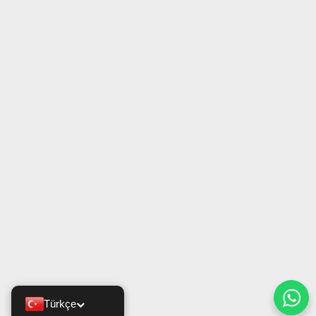
Türkçe