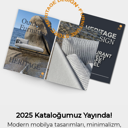
2025 Kataloğumuz Yayında!
Modern mobilya tasarımları, minimalizm,