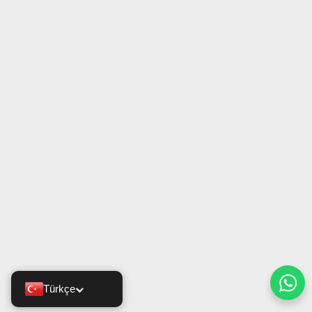
Türkçe