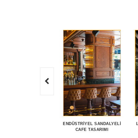
ENDÜSTRIYEL SANDALYELI
CAFE TASARIMI