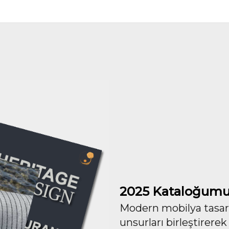
2025 Kataloğumu
Modern mobilya tasarım
unsurları birleştirerek