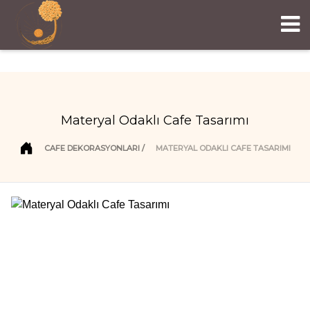
Materyal Odaklı Cafe Tasarımı
CAFE DEKORASYONLARI
MATERYAL ODAKLI CAFE TASARIMI