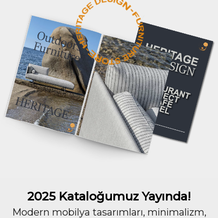
2025 Kataloğumuz Yayında!
Modern mobilya tasarımları, minimalizm,