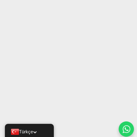
Türkçe