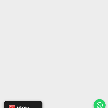
Türkçe