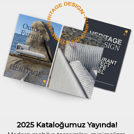
2025 Kataloğumuz Yayında!