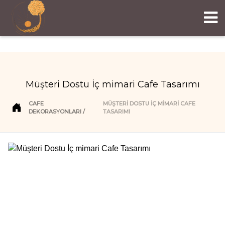
Müşteri Dostu İç mimari Cafe Tasarımı
CAFE
MÜŞTERI DOSTU İÇ MIMARI CAFE
DEKORASYONLARI
TASARIMI