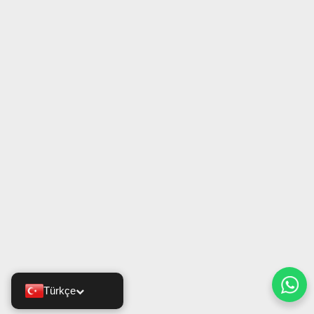
Türkçe