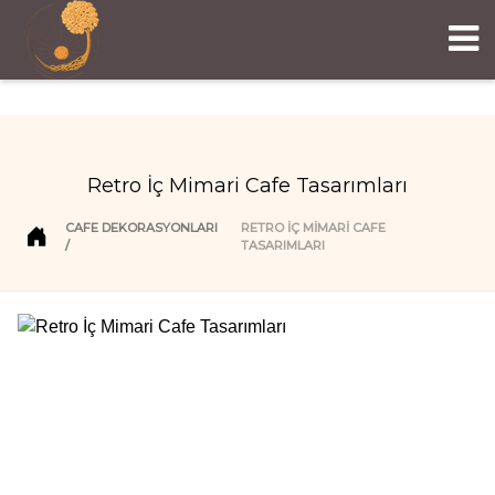
Retro İç Mimari Cafe Tasarımları
CAFE DEKORASYONLARI
RETRO İÇ MIMARI CAFE
TASARIMLARI