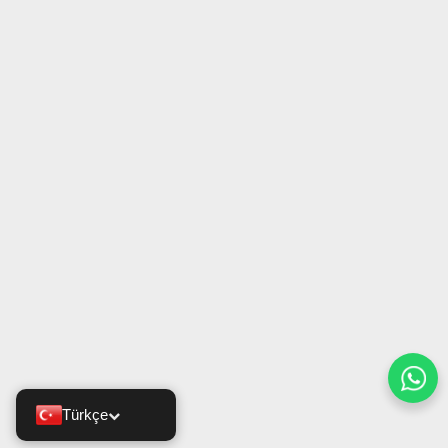
Türkçe