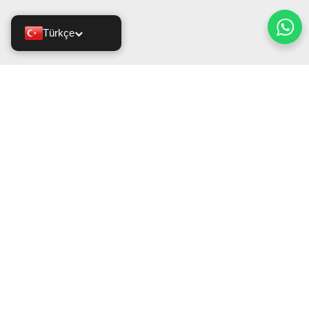
Türkçe