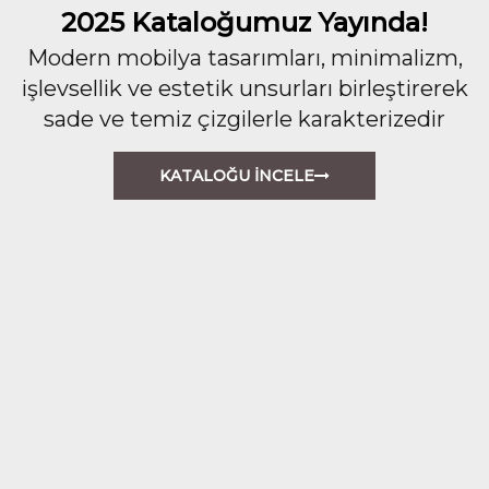
2025 Kataloğumuz Yayında!
Modern mobilya tasarımları, minimalizm,
işlevsellik ve estetik unsurları birleştirerek
sade ve temiz çizgilerle karakterizedir
KATALOĞU İNCELE