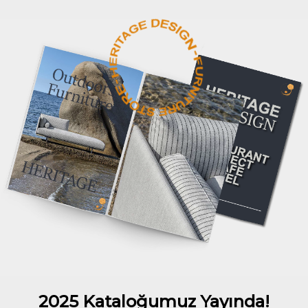
2025 Kataloğumuz Yayında!