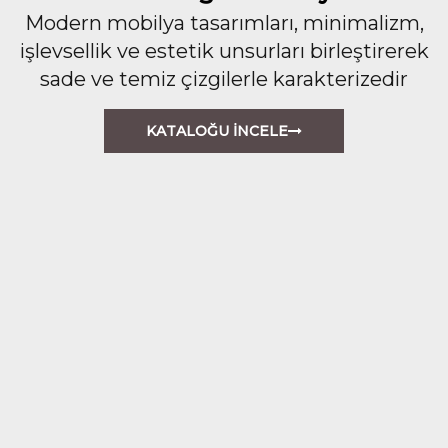
Modern mobilya tasarımları, minimalizm,
işlevsellik ve estetik unsurları birleştirerek
sade ve temiz çizgilerle karakterizedir
KATALOĞU İNCELE