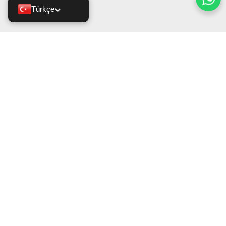
Türkçe