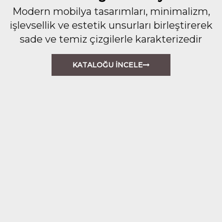
Modern mobilya tasarımları, minimalizm,
işlevsellik ve estetik unsurları birleştirerek
sade ve temiz çizgilerle karakterizedir
KATALOĞU İNCELE