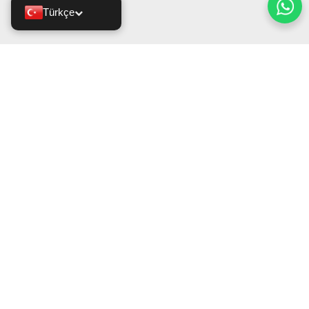
Türkçe