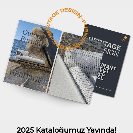
2025 Kataloğumuz Yayında!