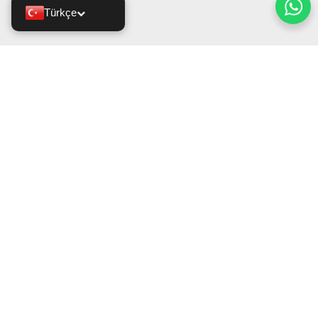
Türkçe