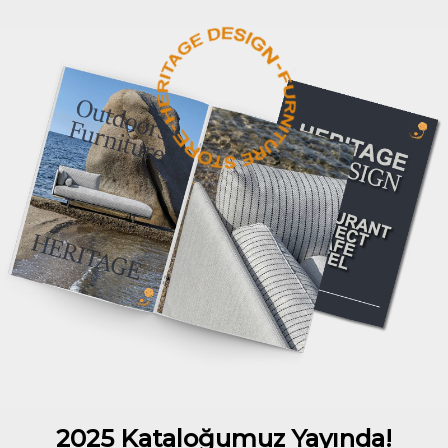
2025 Kataloğumuz Yayında!