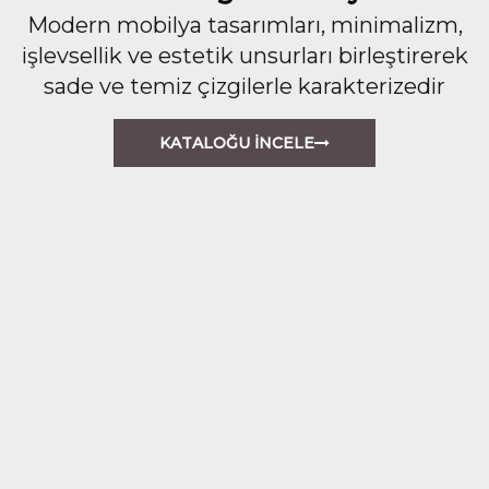
Modern mobilya tasarımları, minimalizm,
işlevsellik ve estetik unsurları birleştirerek
sade ve temiz çizgilerle karakterizedir
KATALOĞU İNCELE