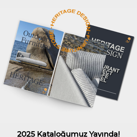
2025 Kataloğumuz Yayında!