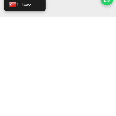
Türkçe