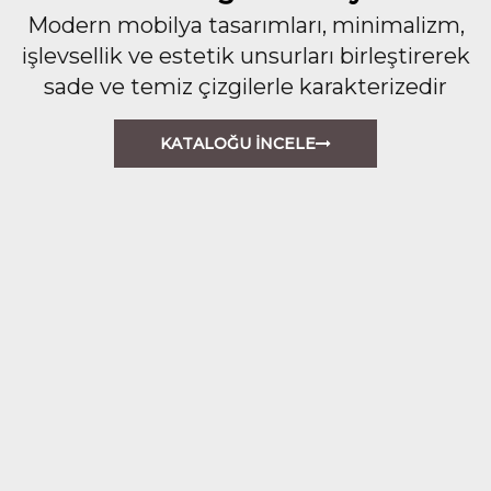
Modern mobilya tasarımları, minimalizm,
işlevsellik ve estetik unsurları birleştirerek
sade ve temiz çizgilerle karakterizedir
KATALOĞU İNCELE