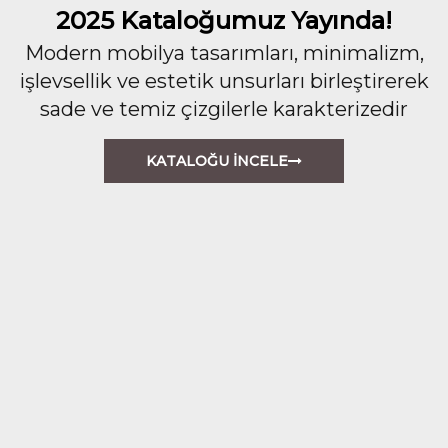
2025 Kataloğumuz Yayında!
Modern mobilya tasarımları, minimalizm,
işlevsellik ve estetik unsurları birleştirerek
sade ve temiz çizgilerle karakterizedir
KATALOĞU İNCELE