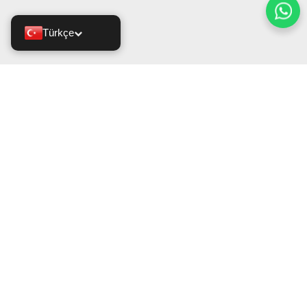
Türkçe