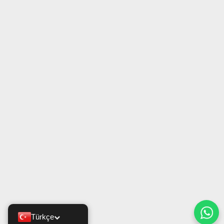
Türkçe