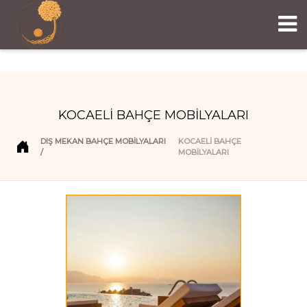
KOCAELİ BAHÇE MOBİLYALARI
DIŞ MEKAN BAHÇE MOBILYALARI
KOCAELİ BAHÇE
MOBİLYALARI