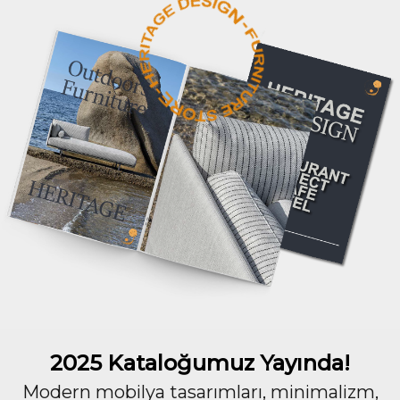
2025 Kataloğumuz Yayında!
Modern mobilya tasarımları, minimalizm,