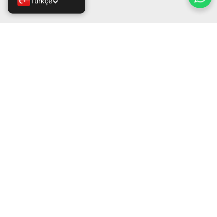
Türkçe