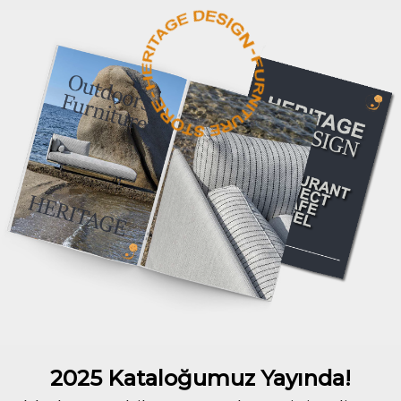
2025 Kataloğumuz Yayında!