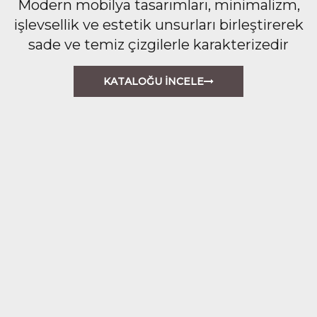
Modern mobilya tasarımları, minimalizm,
işlevsellik ve estetik unsurları birleştirerek
sade ve temiz çizgilerle karakterizedir
KATALOĞU İNCELE