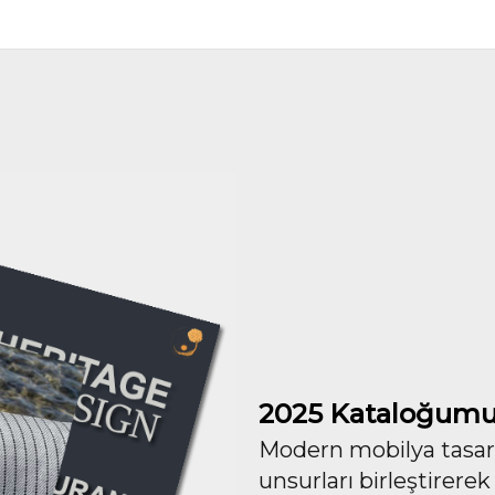
2025 Kataloğumu
Modern mobilya tasarım
unsurları birleştirerek