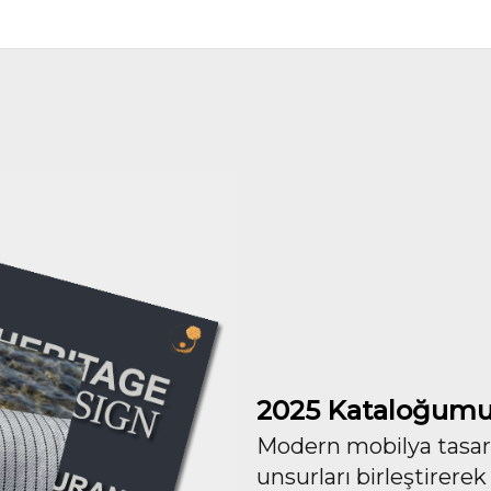
2025 Kataloğumu
Modern mobilya tasarım
unsurları birleştirerek