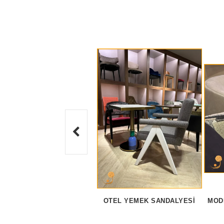
OTEL YEMEK SANDALYESI
MOD