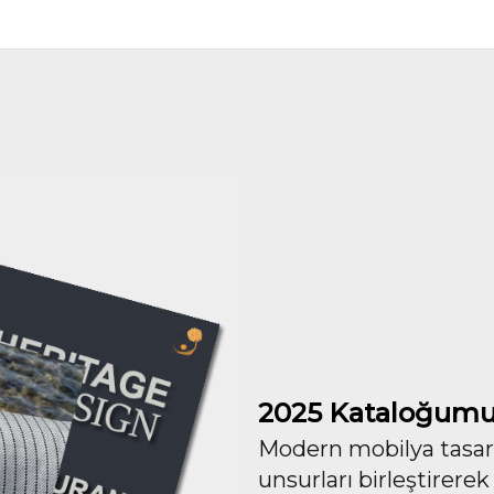
2025 Kataloğumu
Modern mobilya tasarım
unsurları birleştirerek