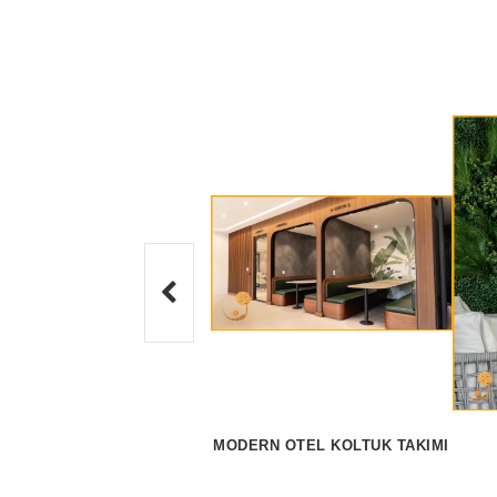
MODERN OTEL KOLTUK TAKIMI