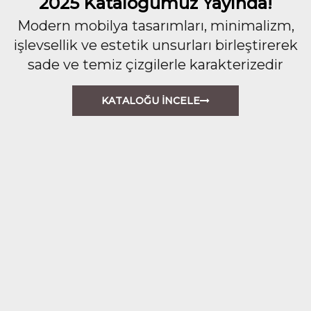
2025 Kataloğumuz Yayında!
Modern mobilya tasarımları, minimalizm,
işlevsellik ve estetik unsurları birleştirerek
sade ve temiz çizgilerle karakterizedir
KATALOĞU İNCELE