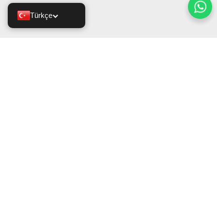
Türkçe