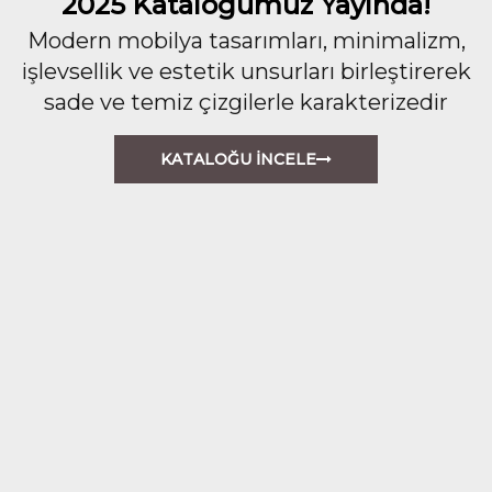
2025 Kataloğumuz Yayında!
Modern mobilya tasarımları, minimalizm,
işlevsellik ve estetik unsurları birleştirerek
sade ve temiz çizgilerle karakterizedir
KATALOĞU İNCELE