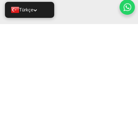
Türkçe