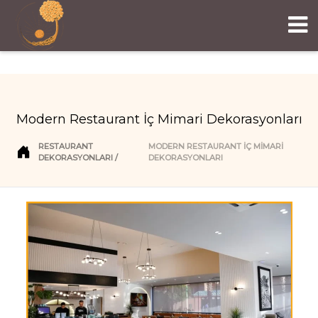
Modern Restaurant İç Mimari Dekorasyonları
RESTAURANT
MODERN RESTAURANT İÇ MIMARI
DEKORASYONLARI
DEKORASYONLARI