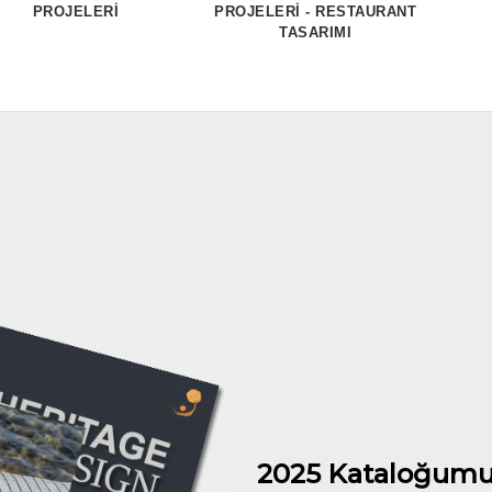
PROJELERİ
PROJELERİ - RESTAURANT
TASARIMI
2025 Kataloğumu