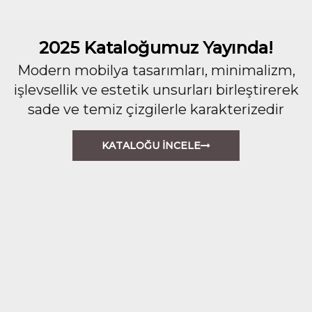
2025 Kataloğumuz Yayında!
Modern mobilya tasarımları, minimalizm,
işlevsellik ve estetik unsurları birleştirerek
sade ve temiz çizgilerle karakterizedir
KATALOĞU İNCELE