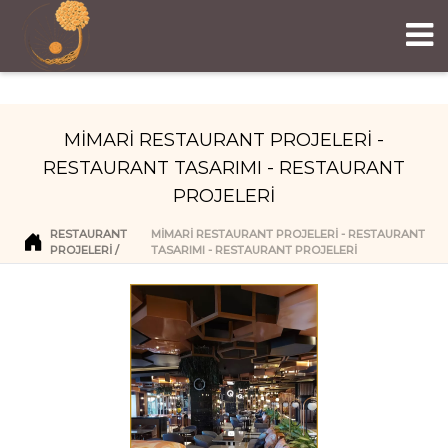
MİMARİ RESTAURANT PROJELERİ -
RESTAURANT TASARIMI - RESTAURANT
PROJELERİ
RESTAURANT
MİMARİ RESTAURANT PROJELERİ - RESTAURANT
PROJELERI
TASARIMI - RESTAURANT PROJELERİ