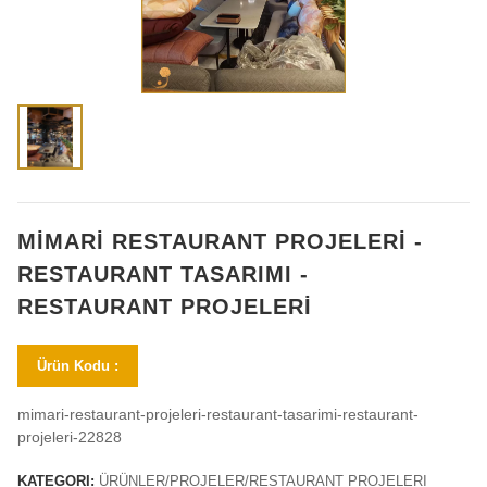
MİMARİ RESTAURANT PROJELERİ -
RESTAURANT TASARIMI -
RESTAURANT PROJELERİ
Ürün Kodu :
mimari-restaurant-projeleri-restaurant-tasarimi-restaurant-
projeleri-22828
KATEGORI:
ÜRÜNLER/PROJELER/RESTAURANT PROJELERI