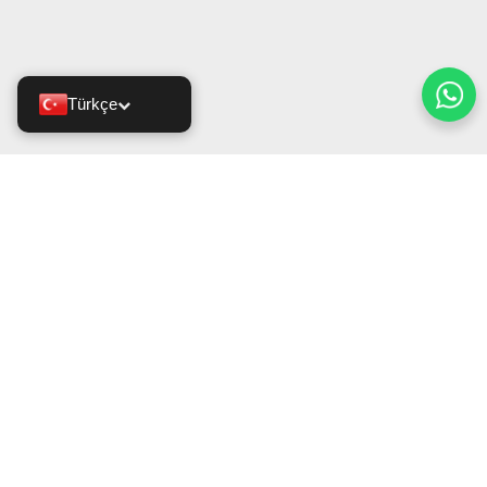
Türkçe