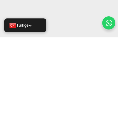
Türkçe