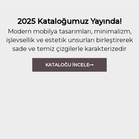
2025 Kataloğumuz Yayında!
Modern mobilya tasarımları, minimalizm,
işlevsellik ve estetik unsurları birleştirerek
sade ve temiz çizgilerle karakterizedir
KATALOĞU İNCELE