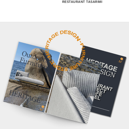
RESTAURANT TASARIMI