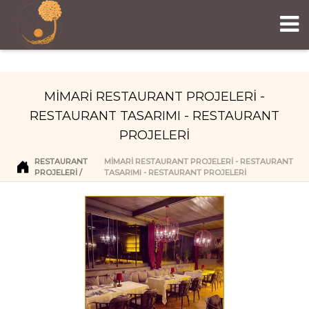
MİMARİ RESTAURANT PROJELERİ -
RESTAURANT TASARIMI - RESTAURANT
PROJELERİ
RESTAURANT
MİMARİ RESTAURANT PROJELERİ - RESTAURANT
PROJELERI
TASARIMI - RESTAURANT PROJELERİ