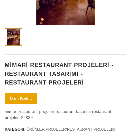
MİMARİ RESTAURANT PROJELERİ -
RESTAURANT TASARIMI -
RESTAURANT PROJELERİ
Ürün Kodu :
mimari-restaurant-projeleri-restaurant-tasarimi-restaurant-
projeleri-22839
KATEGORI:
ÜRÜNLER/PROJELER/RESTAURANT PROJELERI