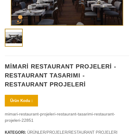
MİMARİ RESTAURANT PROJELERİ -
RESTAURANT TASARIMI -
RESTAURANT PROJELERİ
Ürün Kodu :
mimari-restaurant-projeleri-restaurant-tasarimi-restaurant-
projeleri-22851
KATEGORI:
ÜRÜNLER/PROJELER/RESTAURANT PROJELERI