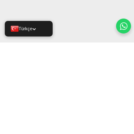
Türkçe