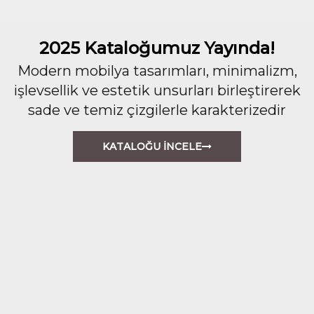
2025 Kataloğumuz Yayında!
Modern mobilya tasarımları, minimalizm,
işlevsellik ve estetik unsurları birleştirerek
sade ve temiz çizgilerle karakterizedir
KATALOĞU İNCELE