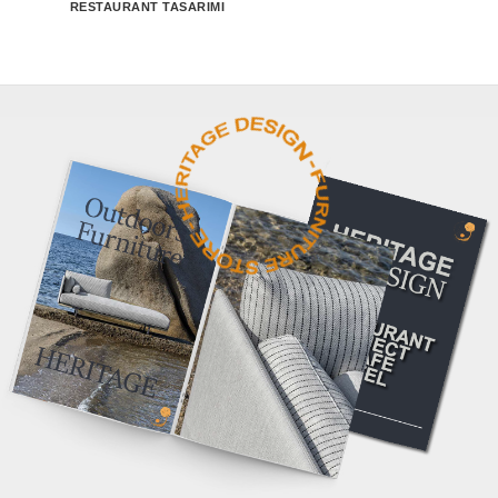
RESTAURANT TASARIMI