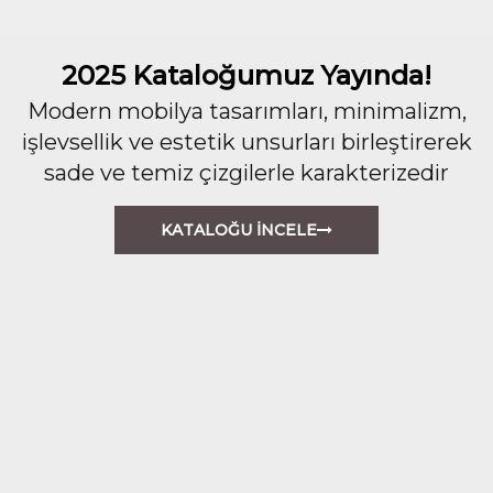
2025 Kataloğumuz Yayında!
Modern mobilya tasarımları, minimalizm,
işlevsellik ve estetik unsurları birleştirerek
sade ve temiz çizgilerle karakterizedir
KATALOĞU İNCELE