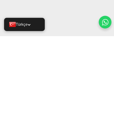
Türkçe