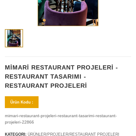
MİMARİ RESTAURANT PROJELERİ -
RESTAURANT TASARIMI -
RESTAURANT PROJELERİ
Ürün Kodu :
mimari-restaurant-projeleri-restaurant-tasarimi-restaurant-
projeleri-22866
KATEGORI:
ÜRÜNLER/PROJELER/RESTAURANT PROJELERI