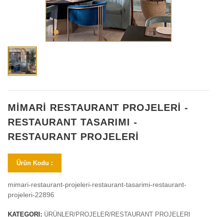
MİMARİ RESTAURANT PROJELERİ -
RESTAURANT TASARIMI -
RESTAURANT PROJELERİ
Ürün Kodu :
mimari-restaurant-projeleri-restaurant-tasarimi-restaurant-
projeleri-22896
KATEGORI:
ÜRÜNLER/PROJELER/RESTAURANT PROJELERI