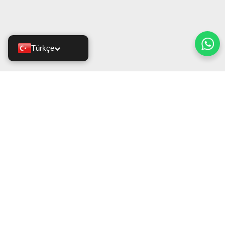
Türkçe