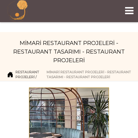
MİMARİ RESTAURANT PROJELERİ -
RESTAURANT TASARIMI - RESTAURANT
PROJELERİ
RESTAURANT
MİMARİ RESTAURANT PROJELERİ - RESTAURANT
PROJELERI
TASARIMI - RESTAURANT PROJELERİ