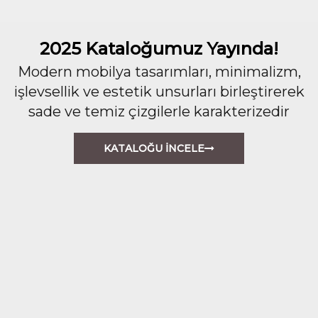
2025 Kataloğumuz Yayında!
Modern mobilya tasarımları, minimalizm,
işlevsellik ve estetik unsurları birleştirerek
sade ve temiz çizgilerle karakterizedir
KATALOĞU İNCELE