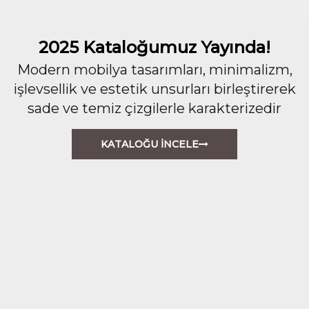
2025 Kataloğumuz Yayında!
Modern mobilya tasarımları, minimalizm,
işlevsellik ve estetik unsurları birleştirerek
sade ve temiz çizgilerle karakterizedir
KATALOĞU İNCELE