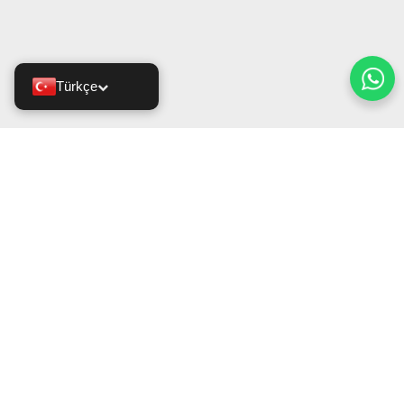
Türkçe