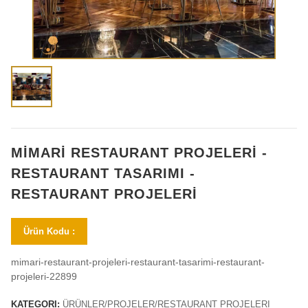
MİMARİ RESTAURANT PROJELERİ -
RESTAURANT TASARIMI -
RESTAURANT PROJELERİ
Ürün Kodu :
mimari-restaurant-projeleri-restaurant-tasarimi-restaurant-
projeleri-22899
KATEGORI:
ÜRÜNLER/PROJELER/RESTAURANT PROJELERI