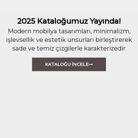
2025 Kataloğumuz Yayında!
Modern mobilya tasarımları, minimalizm,
işlevsellik ve estetik unsurları birleştirerek
sade ve temiz çizgilerle karakterizedir
KATALOĞU İNCELE