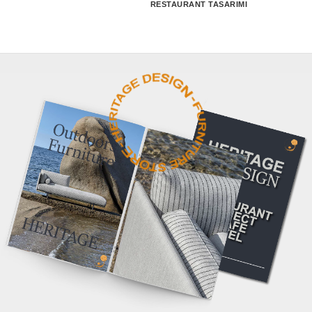
RESTAURANT TASARIMI