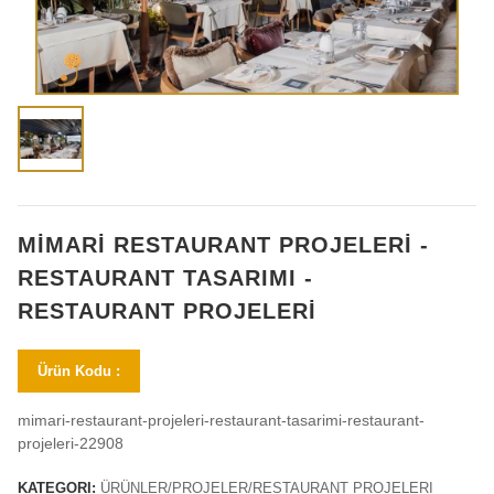
MİMARİ RESTAURANT PROJELERİ -
RESTAURANT TASARIMI -
RESTAURANT PROJELERİ
Ürün Kodu :
mimari-restaurant-projeleri-restaurant-tasarimi-restaurant-
projeleri-22908
KATEGORI:
ÜRÜNLER/PROJELER/RESTAURANT PROJELERI