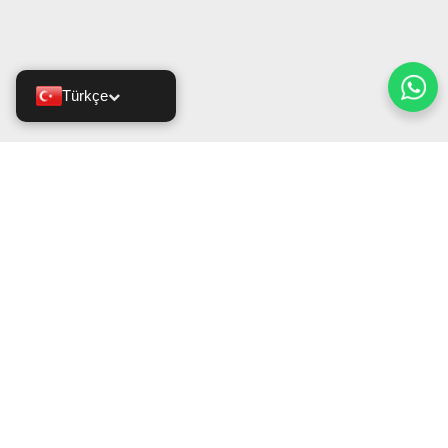
Türkçe