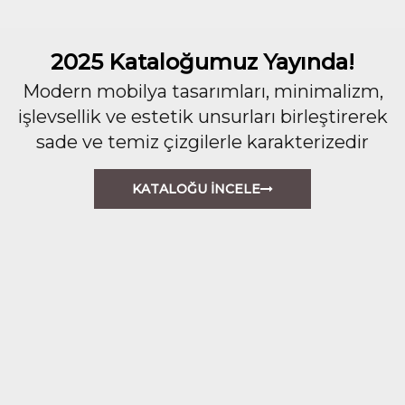
2025 Kataloğumuz Yayında!
Modern mobilya tasarımları, minimalizm,
işlevsellik ve estetik unsurları birleştirerek
sade ve temiz çizgilerle karakterizedir
KATALOĞU İNCELE