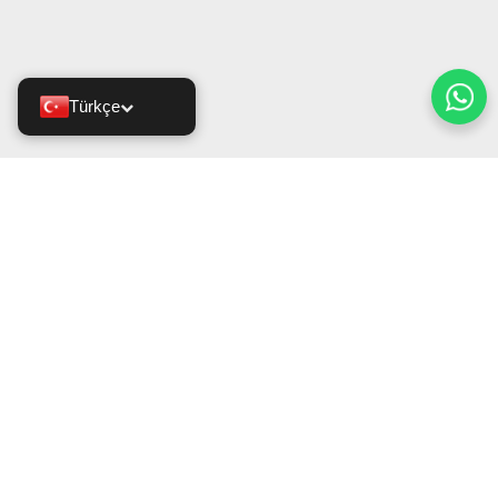
Türkçe