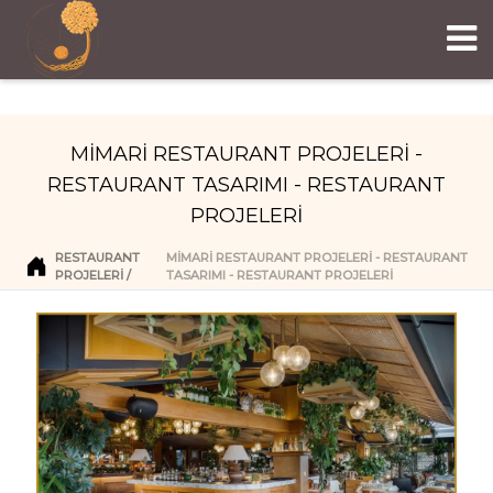
MİMARİ RESTAURANT PROJELERİ -
RESTAURANT TASARIMI - RESTAURANT
PROJELERİ
RESTAURANT
MİMARİ RESTAURANT PROJELERİ - RESTAURANT
PROJELERI
TASARIMI - RESTAURANT PROJELERİ