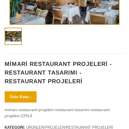
MİMARİ RESTAURANT PROJELERİ -
RESTAURANT TASARIMI -
RESTAURANT PROJELERİ
Ürün Kodu :
mimari-restaurant-projeleri-restaurant-tasarimi-restaurant-
projeleri-22914
KATEGORI:
ÜRÜNLER/PROJELER/RESTAURANT PROJELERI